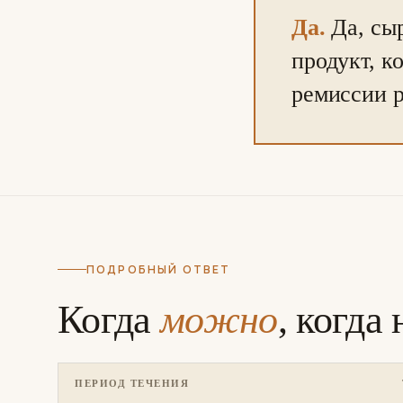
Да.
Да, сы
продукт, к
ремиссии р
ПОДРОБНЫЙ ОТВЕТ
Когда
можно
, когда
ПЕРИОД ТЕЧЕНИЯ