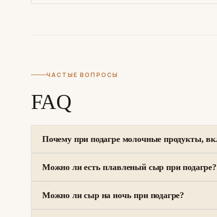
ЧАСТЫЕ ВОПРОСЫ
FAQ
Почему при подагре молочные продукты, вк
Можно ли есть плавленый сыр при подагре?
Можно ли сыр на ночь при подагре?