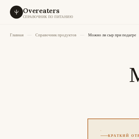
Overeaters
СПРАВОЧНИК ПО ПИТАНИЮ
Главная
Справочник продуктов
Можно ли сыр при подагре
КРАТКИЙ ОТ