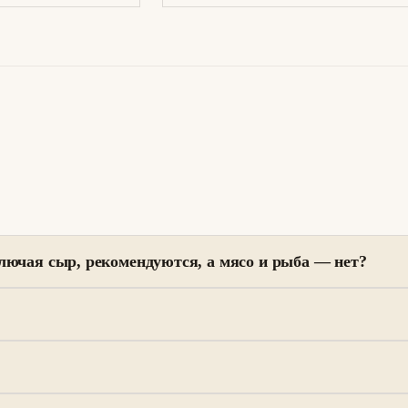
лючая сыр, рекомендуются, а мясо и рыба — нет?