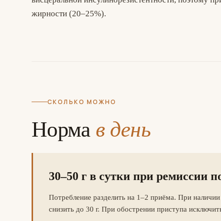
жирности (20–25%).
СКОЛЬКО МОЖНО
Норма
в день
30–50 г в сутки при ремиссии 
Потребление разделить на 1–2 приёма. При наличи
снизить до 30 г. При обострении приступа исключить