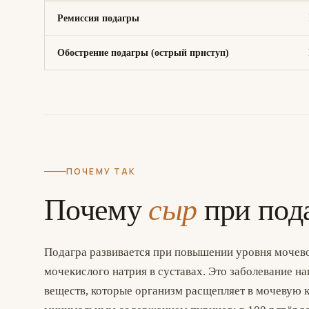
Ремиссия подагры
Обострение подагры (острый приступ)
ПОЧЕМУ ТАК
Почему
сыр
при под
Подагра развивается при повышении уровня мочево
мочекислого натрия в суставах. Это заболевание 
веществ, которые организм расщепляет в мочевую к