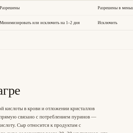
Разрешены
Разрешены в мень
Минимизировать или исключить на 1–2 дня
Исключить
агре
й кислоты в крови и отложении кристаллов
напрямую связано с потреблением пуринов —
ислоту. Сыр относится к продуктам с