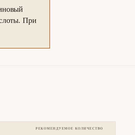
риновый
слоты. При
РЕКОМЕНДУЕМОЕ КОЛИЧЕСТВО