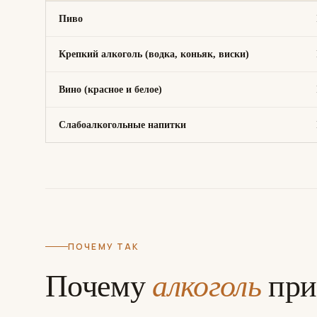
Пиво
Крепкий алкоголь (водка, коньяк, виски)
Вино (красное и белое)
Слабоалкогольные напитки
ПОЧЕМУ ТАК
Почему
алкоголь
при