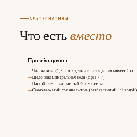
АЛЬТЕРНАТИВЫ
Что есть
вместо
При обострении
Чистая вода (1,5–2 л в день для разведения мочевой ки
Щелочная минеральная вода (с pH > 7)
Настой ромашки или чай без кофеина
Свежевыжатый сок апельсина (разбавленный 1:1 водой)