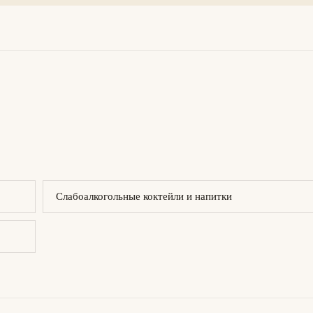
Слабоалкогольные коктейли и напитки