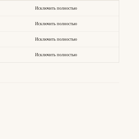
Исключить полностью
Исключить полностью
Исключить полностью
Исключить полностью