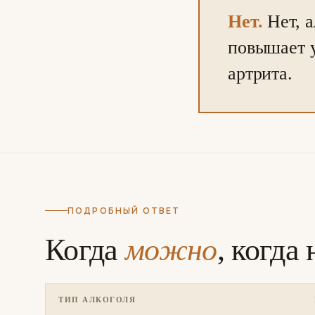
Нет.
Нет, а
повышает 
артрита.
ПОДРОБНЫЙ ОТВЕТ
Когда
можно
, когда
ТИП АЛКОГОЛЯ