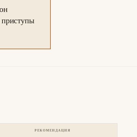
 он
 приступы
РЕКОМЕНДАЦИЯ