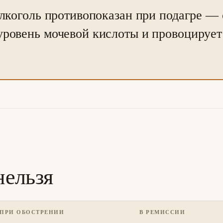
лкоголь противопоказан при подагре —
уровень мочевой кислоты и провоцирует
 нельзя
ПРИ ОБОСТРЕНИИ
В РЕМИССИИ