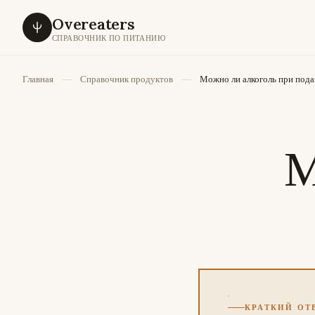
Overeaters
СПРАВОЧНИК ПО ПИТАНИЮ
Главная
Справочник продуктов
Можно ли алкоголь при пода
М
КРАТКИЙ ОТ