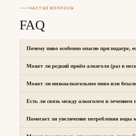
ЧАСТЫЕ ВОПРОСЫ
FAQ
Почему пиво особенно опасно при подагре, 
Может ли редкий приём алкоголя (раз в нес
Может ли низкоалкогольное пиво или безал
Есть ли связь между алкоголем и лечением
Помогает ли увеличение потребления воды к