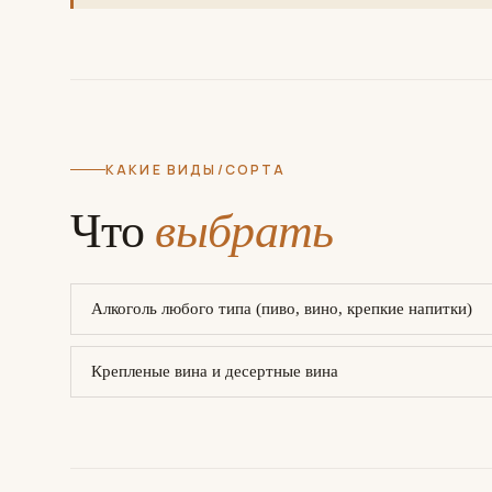
КАКИЕ ВИДЫ/СОРТА
Что
выбрать
Алкоголь любого типа (пиво, вино, крепкие напитки)
Крепленые вина и десертные вина