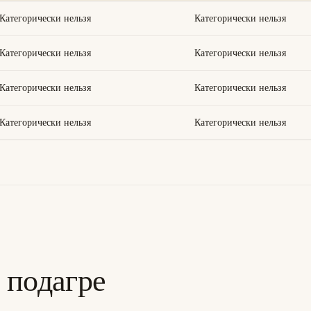
Категорически нельзя
Категорически нельзя
Категорически нельзя
Категорически нельзя
Категорически нельзя
Категорически нельзя
Категорически нельзя
Категорически нельзя
 подагре