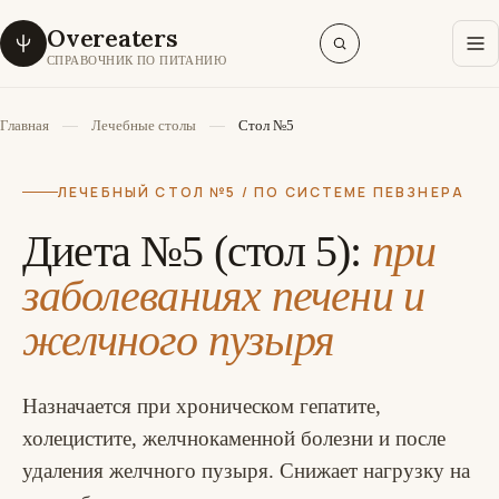
Overeaters
СПРАВОЧНИК ПО ПИТАНИЮ
Главная
Лечебные столы
Стол №5
ЛЕЧЕБНЫЙ СТОЛ №5 / ПО СИСТЕМЕ ПЕВЗНЕРА
Диета №5 (стол 5):
при
заболеваниях печени и
желчного пузыря
Назначается при хроническом гепатите,
холецистите, желчнокаменной болезни и после
удаления желчного пузыря. Снижает нагрузку на