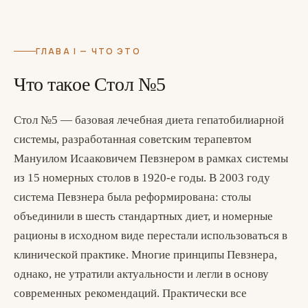
ГЛАВА I — ЧТО ЭТО
Что такое Стол №5
Стол №5 — базовая лечебная диета гепатобилиарной
системы, разработанная советским терапевтом
Мануилом Исааковичем Певзнером в рамках системы
из 15 номерных столов в 1920-е годы. В 2003 году
система Певзнера была реформирована: столы
объединили в шесть стандартных диет, и номерные
рационы в исходном виде перестали использоваться в
клинической практике. Многие принципы Певзнера,
однако, не утратили актуальности и легли в основу
современных рекомендаций. Практически все