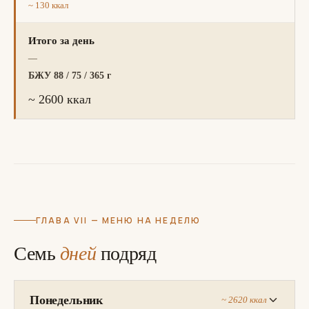
~ 130 ккал
Итого за день
—
БЖУ 88 / 75 / 365 г
~ 2600 ккал
ГЛАВА VII — МЕНЮ НА НЕДЕЛЮ
Семь
дней
подряд
Понедельник
~ 2620 ккал