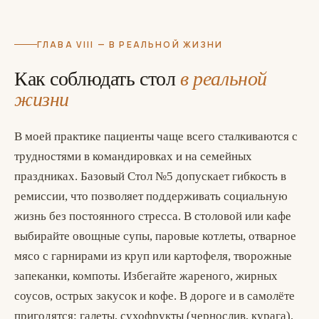
ГЛАВА VIII — В РЕАЛЬНОЙ ЖИЗНИ
Как соблюдать стол
в реальной
жизни
В моей практике пациенты чаще всего сталкиваются с
трудностями в командировках и на семейных
праздниках. Базовый Стол №5 допускает гибкость в
ремиссии, что позволяет поддерживать социальную
жизнь без постоянного стресса. В столовой или кафе
выбирайте овощные супы, паровые котлеты, отварное
мясо с гарнирами из круп или картофеля, творожные
запеканки, компоты. Избегайте жареного, жирных
соусов, острых закусок и кофе. В дороге и в самолёте
пригодятся: галеты, сухофрукты (чернослив, курага),