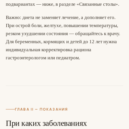
подвариантах — ниже, в разделе «Связанные столы».
Важно: диета не заменяет лечение, а дополняет его.
При острой боли, желтухе, повышении температуры,
резком ухудшении состояния — обращайтесь к врачу.
Для беременных, кормящих и детей до 12 лет нужна
индивидуальная корректировка рациона
гастроэнтерологом или педиатром.
ГЛАВА II — ПОКАЗАНИЯ
При каких заболеваниях