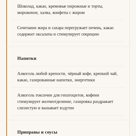
Шоколад, какао, кремовые пирожные и торты,
мороженое, халва, конфеты с жиром
Сочетание жира и сахара перегружает печень, какао
содержит оксалаты и стимулирует секрецию
Напитки
Алкоголь любой крепости, чёрный кофе, крепкий чай,
какао, газированные напитки, энергетики
Алкоголь токсичен для гепатоцитов, кофеин
стимулирует желчеотделение, газировка раздражает
слизистую и вызывает вздутие
Приправы и соусы