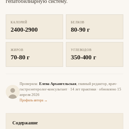
гепатобилиарную систему.
КАЛОРИЙ
БЕЛКОВ
2400-2900
80-90 г
ЖИРОВ
УГЛЕВОДОВ
70-80 г
350-400 г
Проверила:
Елена Архангельская
, главный редактор, врач-
гастроэнтеролог-консультант · 14 лет практики · обновлено 15
апреля 2026
Профиль автора →
Содержание