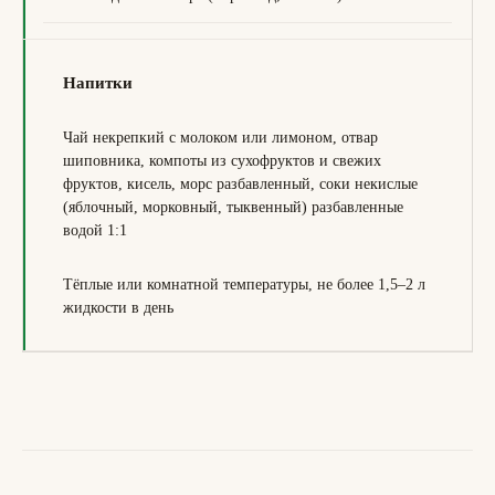
Напитки
Чай некрепкий с молоком или лимоном, отвар
шиповника, компоты из сухофруктов и свежих
фруктов, кисель, морс разбавленный, соки некислые
(яблочный, морковный, тыквенный) разбавленные
водой 1:1
Тёплые или комнатной температуры, не более 1,5–2 л
жидкости в день