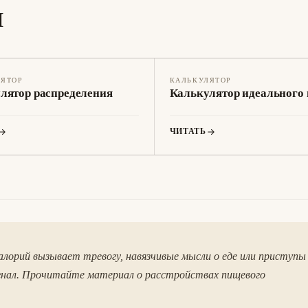
ы
ЛЯТОР
КАЛЬКУЛЯТОР
лятор распределения
Калькулятор идеального 
ЧИТАТЬ
алорий вызывает тревогу, навязчивые мысли о еде или приступы
гнал. Прочитайте материал о расстройствах пищевого