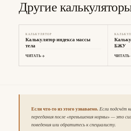
Другие калькулятор
КАЛЬКУЛЯТОР
КАЛЬКУ
Калькулятор индекса массы
Кальку
тела
БЖУ
ЧИТАТЬ
ЧИТАТЬ
Если что-то из этого узнаваемо.
Если подсчёт к
переедания после «превышения нормы» — это си
поведения или обратитесь к специалисту.