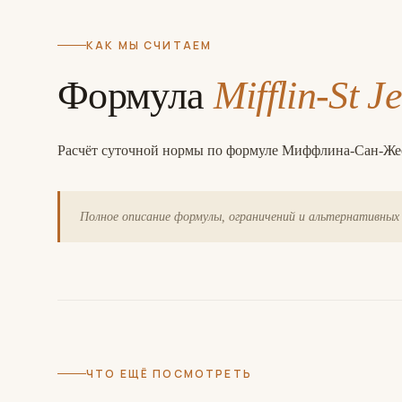
КАК МЫ СЧИТАЕМ
Формула
Mifflin-St J
Расчёт суточной нормы по формуле Миффлина-Сан-Жеор
Полное описание формулы, ограничений и альтернативных 
ЧТО ЕЩЁ ПОСМОТРЕТЬ