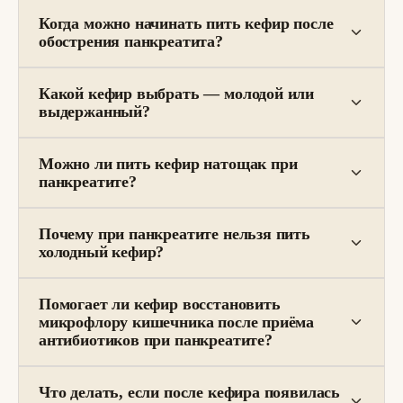
Когда можно начинать пить кефир после
обострения панкреатита?
Какой кефир выбрать — молодой или
выдержанный?
Можно ли пить кефир натощак при
панкреатите?
Почему при панкреатите нельзя пить
холодный кефир?
Помогает ли кефир восстановить
микрофлору кишечника после приёма
антибиотиков при панкреатите?
Что делать, если после кефира появилась