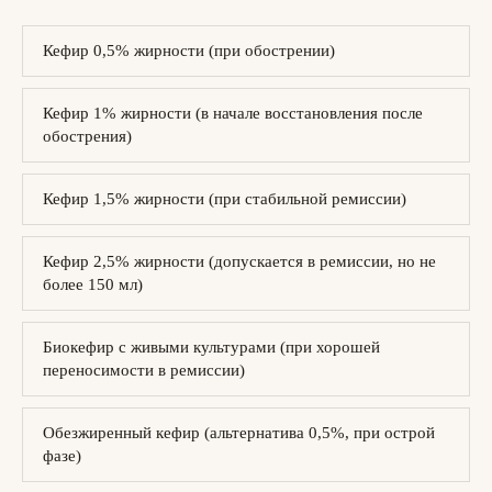
Кефир 0,5% жирности (при обострении)
Кефир 1% жирности (в начале восстановления после
обострения)
Кефир 1,5% жирности (при стабильной ремиссии)
Кефир 2,5% жирности (допускается в ремиссии, но не
более 150 мл)
Биокефир с живыми культурами (при хорошей
переносимости в ремиссии)
Обезжиренный кефир (альтернатива 0,5%, при острой
фазе)