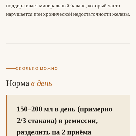
поддерживает минеральный баланс, который часто
нарушается при хронической недостаточности железы.
СКОЛЬКО МОЖНО
Норма
в день
150–200 мл в день (примерно
2/3 стакана) в ремиссии,
разделить на 2 приёма