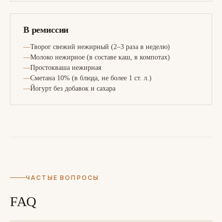
В ремиссии
Творог свежий нежирный (2–3 раза в неделю)
Молоко нежирное (в составе каш, в компотах)
Простокваша нежирная
Сметана 10% (в блюда, не более 1 ст. л.)
Йогурт без добавок и сахара
ЧАСТЫЕ ВОПРОСЫ
FAQ