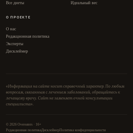
Все диеты
Идеальный вес
О ПРОЕКТЕ
О нас
Редакционная политика
Эксперты
Дисклеймер
«Информация на сайте носит справочный характер. По любым
вопросам, связанным с лечением заболеваний, обращайтесь к
лечащему врачу. Сайт не заменяет очной консультации
специалиста».
© 2026 Overeaters · 16+
Редакционная политика
Дисклеймер
Политика конфиденциальности