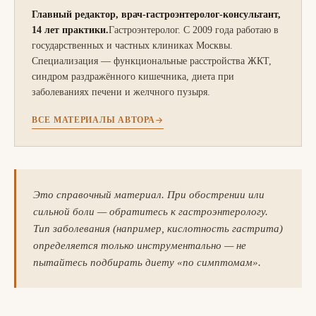
Главный редактор, врач-гастроэнтеролог-консультант,
14 лет практики.
Гастроэнтеролог. С 2009 года работаю в
государственных и частных клиниках Москвы.
Специализация — функциональные расстройства ЖКТ,
синдром раздражённого кишечника, диета при
заболеваниях печени и желчного пузыря.
ВСЕ МАТЕРИАЛЫ АВТОРА
Это справочный материал. При обострении или
сильной боли — обратитесь к гастроэнтерологу.
Тип заболевания (например, кислотность гастрита)
определяется только инструментально — не
пытайтесь подбирать диету «по симптомам».