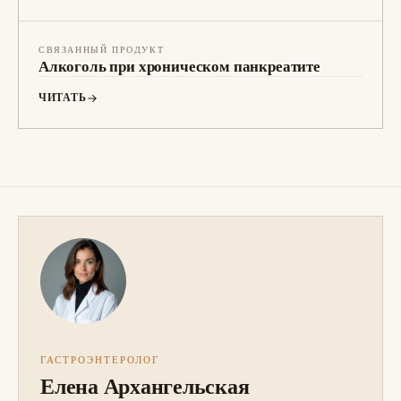
СВЯЗАННЫЙ ПРОДУКТ
Алкоголь при хроническом панкреатите
ЧИТАТЬ
ГАСТРОЭНТЕРОЛОГ
Елена Архангельская