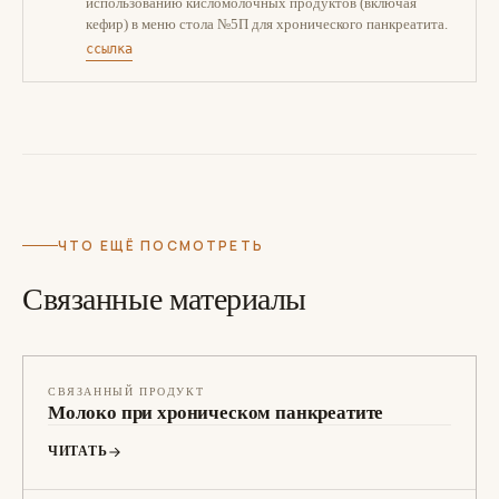
использованию кисломолочных продуктов (включая
кефир) в меню стола №5П для хронического панкреатита.
ссылка
ЧТО ЕЩЁ ПОСМОТРЕТЬ
Связанные материалы
СВЯЗАННЫЙ ПРОДУКТ
Молоко при хроническом панкреатите
ЧИТАТЬ