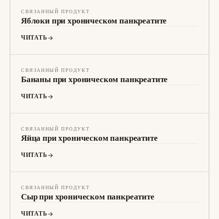
СВЯЗАННЫЙ ПРОДУКТ
Яблоки при хроническом панкреатите
ЧИТАТЬ
СВЯЗАННЫЙ ПРОДУКТ
Бананы при хроническом панкреатите
ЧИТАТЬ
СВЯЗАННЫЙ ПРОДУКТ
Яйца при хроническом панкреатите
ЧИТАТЬ
СВЯЗАННЫЙ ПРОДУКТ
Сыр при хроническом панкреатите
ЧИТАТЬ