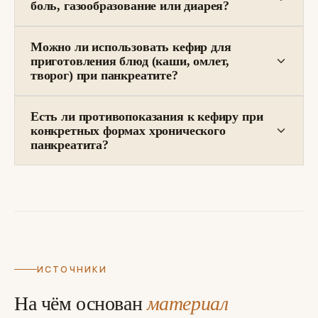
боль, газообразование или диарея?
Можно ли использовать кефир для
приготовления блюд (каши, омлет,
творог) при панкреатите?
Есть ли противопоказания к кефиру при
конкретных формах хронического
панкреатита?
ИСТОЧНИКИ
На чём основан
материал