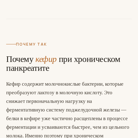
ПОЧЕМУ ТАК
Почему
кефир
при хроническом
панкреатите
Кефир содержит молочнокислые бактерии, которые
преобразуют лактозу в молочную кислоту. Это
снижает первоначальную нагрузку на
ферментативную систему поджелудочной железы —
белки в кефире уже частично расщеплены в процессе
ферментации и усваиваются быстрее, чем из цельного
молока. Именно поэтому при хроническом