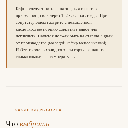
Кефир следует пить не натощак, а в составе
приёма пищи или через 1–2 часа после еды. При
сопутствующем гастрите с повышенной
кислотностью порцию сократить вдвое или
исключить. Напиток должен быть не старше 3 дней
от производства (молодой кефир менее кислый).
Избегать очень холодного или горячего напитка —
только комнатная температура.
КАКИЕ ВИДЫ/СОРТА
Что
выбрать