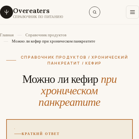
Overeaters
СПРАВОЧНИК ПО ПИТАНИЮ
Главная
Справочник продуктов
Можно ли кефир при хроническом панкреатите
СПРАВОЧНИК ПРОДУКТОВ / ХРОНИЧЕСКИЙ
ПАНКРЕАТИТ / КЕФИР
Можно ли кефир
при
хроническом
панкреатите
КРАТКИЙ ОТВЕТ