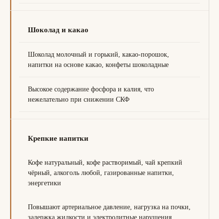
Шоколад и какао
Шоколад молочный и горький, какао-порошок,
напитки на основе какао, конфеты шоколадные
Высокое содержание фосфора и калия, что
нежелательно при снижении СКФ
Крепкие напитки
Кофе натуральный, кофе растворимый, чай крепкий
чёрный, алкоголь любой, газированные напитки,
энергетики
Повышают артериальное давление, нагрузка на почки,
задержка жидкости и электролитные нарушения