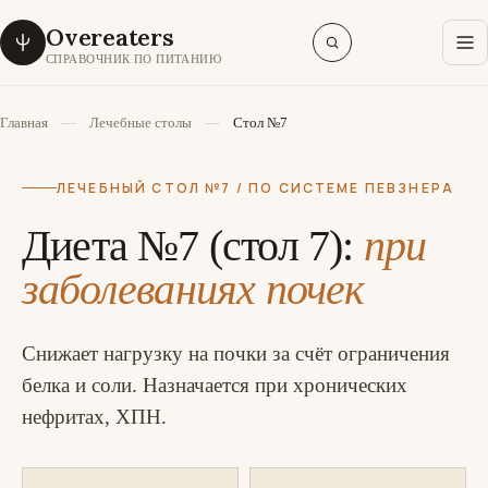
Overeaters
СПРАВОЧНИК ПО ПИТАНИЮ
Главная
Лечебные столы
Стол №7
ЛЕЧЕБНЫЙ СТОЛ №7 / ПО СИСТЕМЕ ПЕВЗНЕРА
Диета №7 (стол 7):
при
заболеваниях почек
Снижает нагрузку на почки за счёт ограничения
белка и соли. Назначается при хронических
нефритах, ХПН.