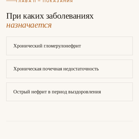
ГЛАВА II — ПОКАЗАНИЯ
При каких заболеваниях
назначается
Хронический гломерулонефрит
Хроническая почечная недостаточность
Острый нефрит в период выздоровления