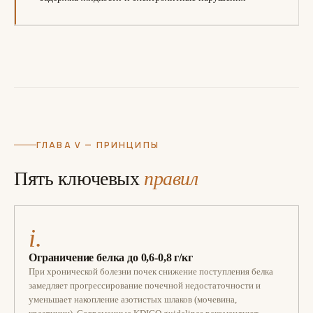
ГЛАВА V — ПРИНЦИПЫ
Пять ключевых
правил
i.
Ограничение белка до 0,6-0,8 г/кг
При хронической болезни почек снижение поступления белка
замедляет прогрессирование почечной недостаточности и
уменьшает накопление азотистых шлаков (мочевина,