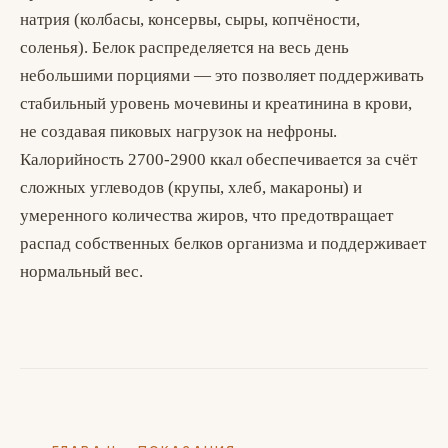
натрия (колбасы, консервы, сыры, копчёности,
соленья). Белок распределяется на весь день
небольшими порциями — это позволяет поддерживать
стабильный уровень мочевины и креатинина в крови,
не создавая пиковых нагрузок на нефроны.
Калорийность 2700-2900 ккал обеспечивается за счёт
сложных углеводов (крупы, хлеб, макароны) и
умеренного количества жиров, что предотвращает
распад собственных белков организма и поддерживает
нормальный вес.