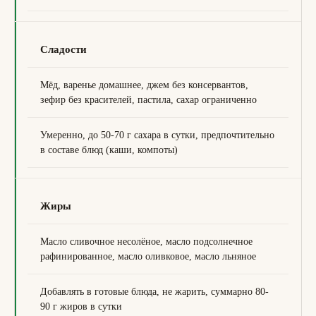
Сладости
Мёд, варенье домашнее, джем без консервантов,
зефир без красителей, пастила, сахар ограниченно
Умеренно, до 50-70 г сахара в сутки, предпочтительно
в составе блюд (каши, компоты)
Жиры
Масло сливочное несолёное, масло подсолнечное
рафинированное, масло оливковое, масло льняное
Добавлять в готовые блюда, не жарить, суммарно 80-
90 г жиров в сутки