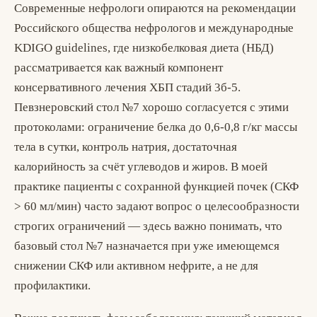
Современные нефрологи опираются на рекомендации
Российского общества нефрологов и международные
KDIGO guidelines, где низкобелковая диета (НБД)
рассматривается как важный компонент
консервативного лечения ХБП стадий 3б-5.
Певзнеровский стол №7 хорошо согласуется с этими
протоколами: ограничение белка до 0,6-0,8 г/кг массы
тела в сутки, контроль натрия, достаточная
калорийность за счёт углеводов и жиров. В моей
практике пациенты с сохранной функцией почек (СКФ
> 60 мл/мин) часто задают вопрос о целесообразности
строгих ограничений — здесь важно понимать, что
базовый стол №7 назначается при уже имеющемся
снижении СКФ или активном нефрите, а не для
профилактики.