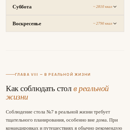
Суббота
~ 2810 ккал
Воскресенье
~ 2790 ккал
ГЛАВА VIII — В РЕАЛЬНОЙ ЖИЗНИ
Как соблюдать стол
в реальной
жизни
Соблюдение стола №7 в реальной жизни требует
тщательного планирования, особенно вне дома. При
командировках и путешествиях я обычно рекомендую