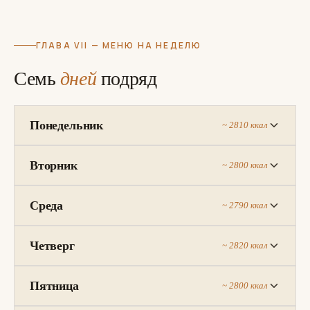
ГЛАВА VII — МЕНЮ НА НЕДЕЛЮ
Семь
дней
подряд
Понедельник
~ 2810 ккал
Вторник
~ 2800 ккал
Среда
~ 2790 ккал
Четверг
~ 2820 ккал
Пятница
~ 2800 ккал