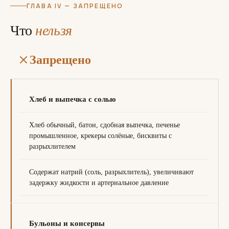
ГЛАВА IV — ЗАПРЕЩЕНО
Что
нельзя
Запрещено
Хлеб и выпечка с солью
Хлеб обычный, батон, сдобная выпечка, печенье
промышленное, крекеры солёные, бисквиты с
разрыхлителем
Содержат натрий (соль, разрыхлитель), увеличивают
задержку жидкости и артериальное давление
Бульоны и консервы