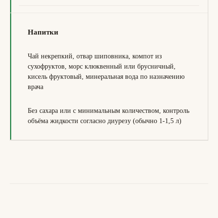
Напитки
Чай некрепкий, отвар шиповника, компот из
сухофруктов, морс клюквенный или брусничный,
кисель фруктовый, минеральная вода по назначению
врача
Без сахара или с минимальным количеством, контроль
объёма жидкости согласно диурезу (обычно 1-1,5 л)