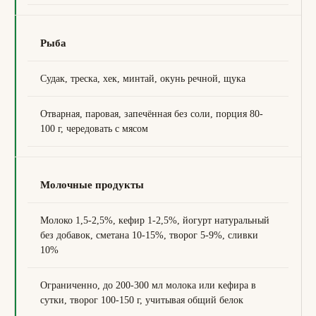
Рыба
Судак, треска, хек, минтай, окунь речной, щука
Отварная, паровая, запечённая без соли, порция 80-
100 г, чередовать с мясом
Молочные продукты
Молоко 1,5-2,5%, кефир 1-2,5%, йогурт натуральный
без добавок, сметана 10-15%, творог 5-9%, сливки
10%
Ограниченно, до 200-300 мл молока или кефира в
сутки, творог 100-150 г, учитывая общий белок